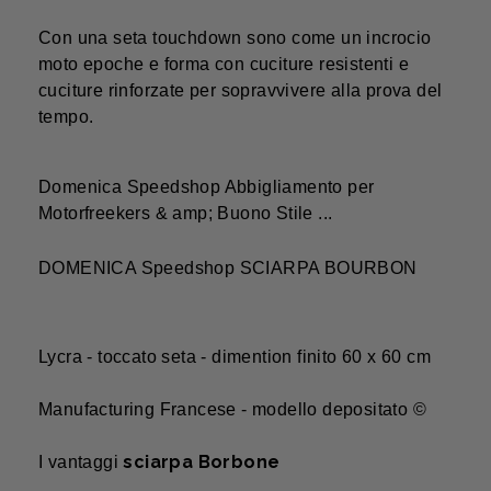
Con una seta touchdown sono come un incrocio
moto epoche e forma con cuciture resistenti e
cuciture rinforzate per sopravvivere alla prova del
tempo.
Domenica Speedshop Abbigliamento per
Motorfreekers & amp; Buono Stile ...
DOMENICA Speedshop SCIARPA BOURBON
Lycra - toccato seta - dimention finito 60 x 60 cm
Manufacturing Francese - modello depositato ©
sciarpa Borbone
I vantaggi