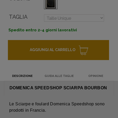
TAGLIA
Spedito entro 2-4 giorni lavorativi
AGGIUNGI AL CARRELLO
DESCRIZIONE
GUIDA ALLE TAGLIE
OPINIONE
DOMENICA SPEEDSHOP SCIARPA BOURBON
Le Sciarpe e foulard Domenica Speedshop sono
prodotti in Francia.