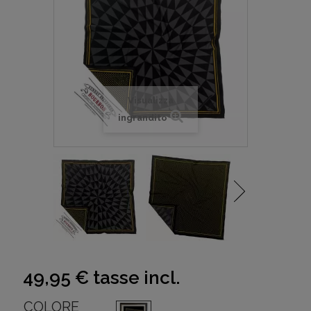
Visualizza
ingrandito
49,95 €
tasse incl.
COLORE