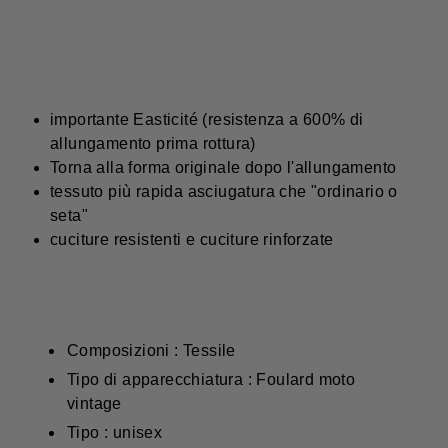
importante Easticité (resistenza a 600% di
allungamento prima rottura)
Torna alla forma originale dopo l'allungamento
tessuto più rapida asciugatura che "ordinario o
seta"
cuciture resistenti e cuciture rinforzate
Composizioni : Tessile
Tipo di apparecchiatura : Foulard moto
vintage
Tipo : unisex