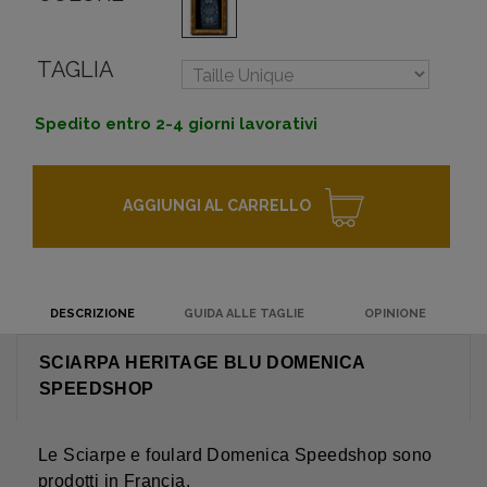
TAGLIA
Spedito entro 2-4 giorni lavorativi
AGGIUNGI AL CARRELLO
DESCRIZIONE
GUIDA ALLE TAGLIE
OPINIONE
SCIARPA HERITAGE BLU DOMENICA
SPEEDSHOP
Le Sciarpe e foulard Domenica Speedshop sono
prodotti in Francia.