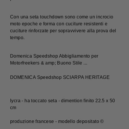
Con una seta touchdown sono come un incrocio
moto epoche e forma con cuciture resistenti e
cuciture rinforzate per sopravvivere alla prova del
tempo.
Domenica Speedshop Abbigliamento per
Motorfreekers & amp; Buono Stile ...
DOMENICA Speedshop SCIARPA HERITAGE
lycra - ha toccato seta - dimention finito 22.5 x 50
cm
produzione francese - modello depositato ©