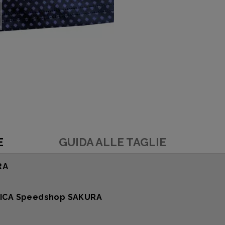
E
GUIDA ALLE TAGLIE
RA
ICA Speedshop SAKURA