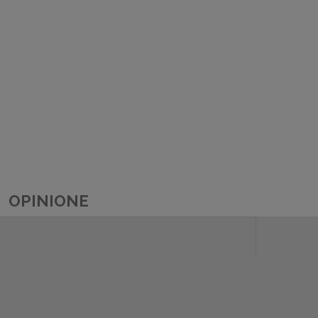
OPINIONE