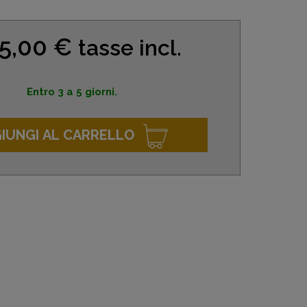
5,00 €
tasse incl.
Entro 3 a 5 giorni.
IUNGI AL CARRELLO