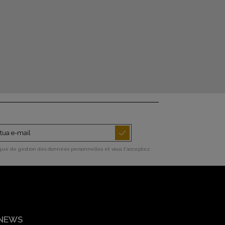
ique de gestion des données personnelles et vous l'acceptez.
 NEWS