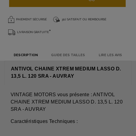
PAIEMENT SÉCURISÉ
30J SATISFAIT OU REMBOURSÉ
*
LIVRAISON GRATUITE
DESCRIPTION
GUIDE DES TAILLES
LIRE LES AVIS
ANTIVOL CHAINE XTREM MEDIUM LASSO D.
13,5 L. 120 SRA - AUVRAY
VINTAGE MOTORS vous présente : ANTIVOL
CHAINE XTREM MEDIUM LASSO D. 13,5 L. 120
SRA - AUVRAY
Caractéristiques Techniques :