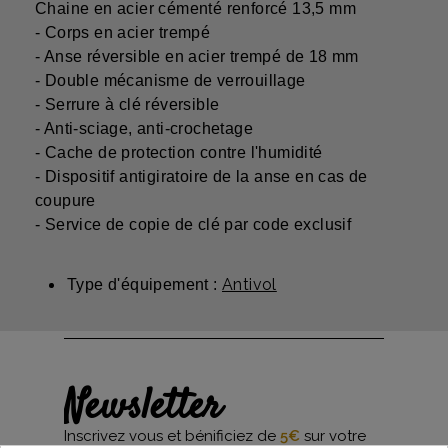
Chaine en acier cémenté renforcé 13,5 mm
- Corps en acier trempé
- Anse réversible en acier trempé de 18 mm
- Double mécanisme de verrouillage
- Serrure à clé réversible
- Anti-sciage, anti-crochetage
- Cache de protection contre l'humidité
- Dispositif antigiratoire de la anse en cas de
coupure
- Service de copie de clé par code exclusif
Antivol
Type d'équipement :
Newsletter
Inscrivez vous et bénificiez de
5€
sur votre