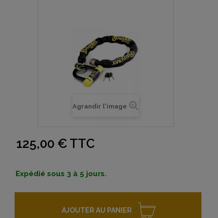
Agrandir l'image
125,00 €
TTC
Expédié sous 3 à 5 jours.
AJOUTER AU PANIER