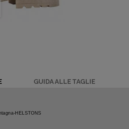
E
GUIDA ALLE TAGLIE
montagna-HELSTONS