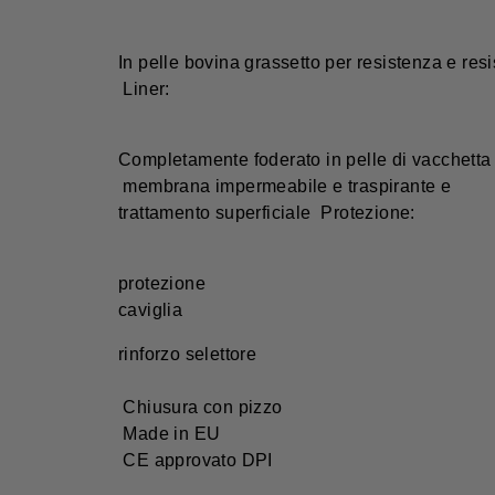
In pelle bovina grassetto per resistenza e res
Liner:
Completamente foderato in pelle di vacchetta
membrana impermeabile e traspirante e
trattamento superficiale Protezione:
protezione
caviglia
rinforzo selettore
Chiusura con pizzo
Made in EU
CE approvato DPI