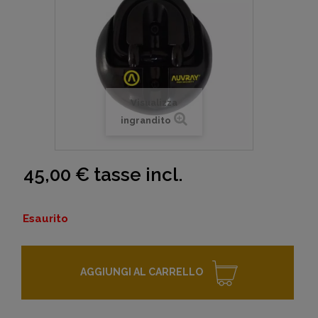
Visualizza
ingrandito
45,00 €
tasse incl.
Esaurito
AGGIUNGI AL CARRELLO