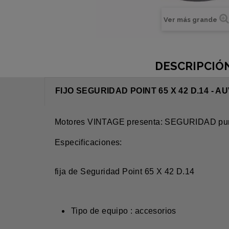
Ver más grande
DESCRIPCIÓ
FIJO SEGURIDAD POINT 65 X 42 D.14 - A
Motores VINTAGE presenta: SEGURIDAD punt
Especificaciones:
fija de Seguridad Point 65 X 42 D.14
Tipo de equipo : accesorios