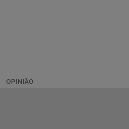
OPINIÃO