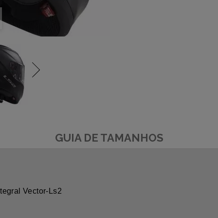
GUIA DE TAMANHOS
tegral Vector-Ls2