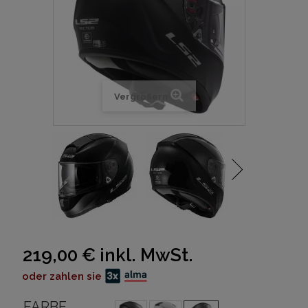
Vergrößern
219,00 €
inkl. MwSt.
oder zahlen sie
FARBE