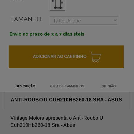
TAMANHO
Envio no prazo de 3 a 7 dias śteis
ADICIONAR AO CARRINHO
DESCRIÇÃO
GUIA DE TAMANHOS
OPINIÃO
ANTI-ROUBO U CUH210HB260-18 SRA - ABUS
Vintage Motors apresenta o Anti-Roubo U
Cuh210Hb260-18 Sra - Abus