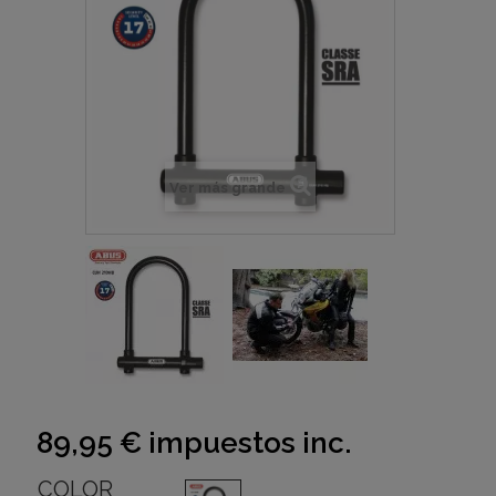
Ver más grande
89,95 €
impuestos inc.
COLOR