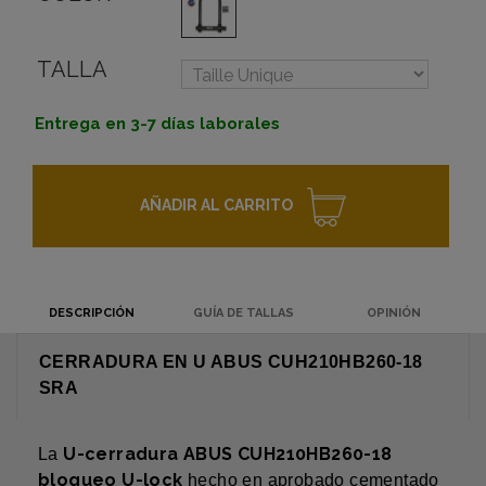
TALLA
Entrega en 3-7 días laborales
AÑADIR AL CARRITO
DESCRIPCIÓN
GUÍA DE TALLAS
OPINIÓN
CERRADURA EN U ABUS CUH210HB260-18
SRA
U-cerradura ABUS CUH210HB260-18
La
bloqueo U-lock
hecho en aprobado cementado