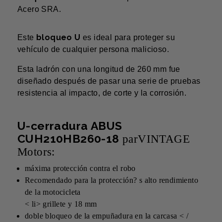
Acero SRA.
bloqueo U
Este
es ideal para proteger su
vehículo de cualquier persona malicioso.
Esta ladrón con una longitud de 260 mm fue
diseñado después de pasar una serie de pruebas
resistencia al impacto, de corte y la corrosión.
U-cerradura ABUS
CUH210HB260-18
parVINTAGE
Motors:
máxima protección contra el robo
Recomendado para la protección? s alto rendimiento
de la motocicleta
< li>
grillete y 18 mm
doble bloqueo de la empuñadura en la carcasa < /