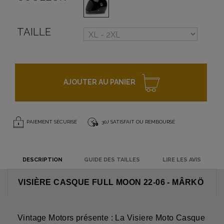
TAILLE
AJOUTER AU PANIER
PAIEMENT SÉCURISÉ
30J SATISFAIT OU REMBOURSÉ
DESCRIPTION
GUIDE DES TAILLES
LIRE LES AVIS
VISIÈRE CASQUE FULL MOON 22-06 - MÂRKÖ
Vintage Motors présente : La Visiere Moto Casque