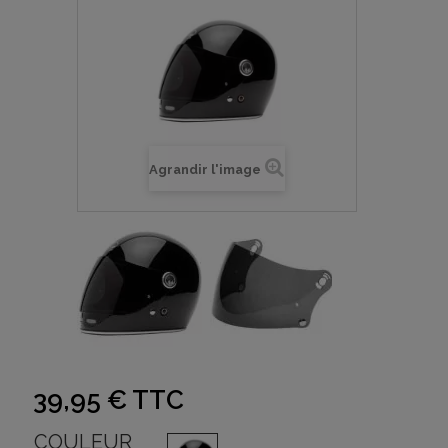
Agrandir l'image
39,95 €
TTC
COULEUR