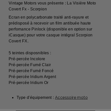
Vintage Motors vous présente : La Visière Moto
Covert Fx - Scorpion
Ecran en polycarbonate traité anti-rayure et
prédisposé à recevoir un film antibuée haute
perfomance Pinlock (disponible en option sur
iCasque) pour votre casque intégral Scorpion
Covert FX.
5 teintes disposnibles :
Pré-percée Incolore
Pré-percée Fumé Clair
Pré-percée Fumé Foncé
Pré-percée Iridium Argent
Pré-percée Iridium Or
Accessoire moto
Type d'équipement :