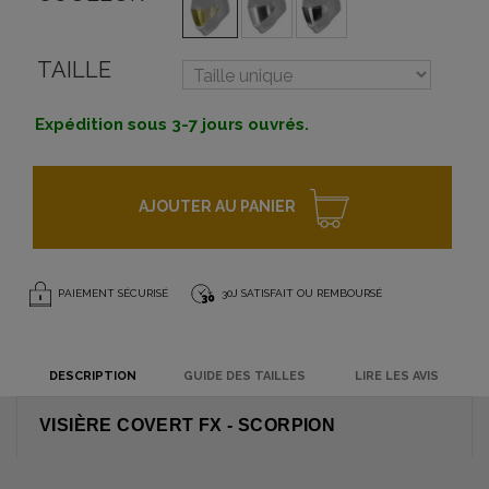
TAILLE
Expédition sous 3-7 jours ouvrés.
AJOUTER AU PANIER
PAIEMENT SÉCURISÉ
30J SATISFAIT OU REMBOURSÉ
DESCRIPTION
GUIDE DES TAILLES
LIRE LES AVIS
VISIÈRE COVERT FX - SCORPION