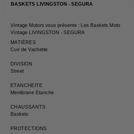
BASKETS LIVINGSTON - SEGURA
Vintage Motors vous présente : Les Baskets Moto
Vintage LIVINGSTON - SEGURA
MATIÈRES
Cuir de Vachette
DIVISION
Street
ETANCHEITE
Membrane Etanche
CHAUSSANTS
Baskets
PROTECTIONS