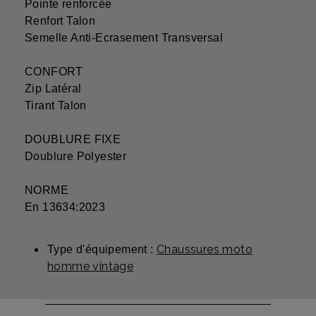
Pointe renforcée
Renfort Talon
Semelle Anti-Ecrasement Transversal
CONFORT
Zip Latéral
Tirant Talon
DOUBLURE FIXE
Doublure Polyester
NORME
En 13634:2023
Chaussures moto
Type d'équipement :
homme vintage