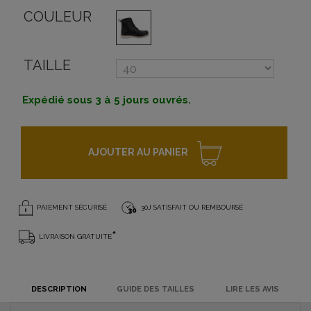
COULEUR
TAILLE
Expédié sous 3 à 5 jours ouvrés.
AJOUTER AU PANIER
PAIEMENT SÉCURISÉ
30J SATISFAIT OU REMBOURSÉ
*
LIVRAISON GRATUITE
DESCRIPTION
GUIDE DES TAILLES
LIRE LES AVIS