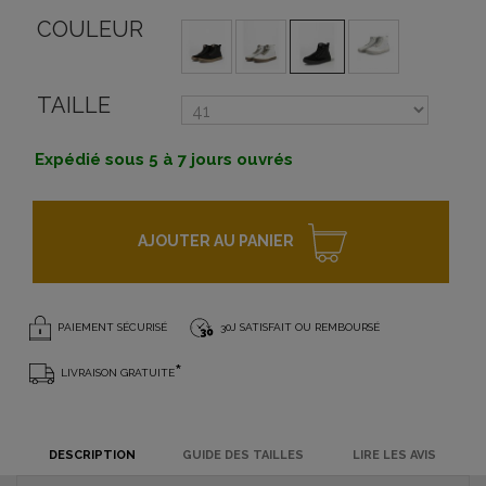
COULEUR
TAILLE
Expédié sous 5 à 7 jours ouvrés
AJOUTER AU PANIER
PAIEMENT SÉCURISÉ
30J SATISFAIT OU REMBOURSÉ
*
LIVRAISON GRATUITE
DESCRIPTION
GUIDE DES TAILLES
LIRE LES AVIS