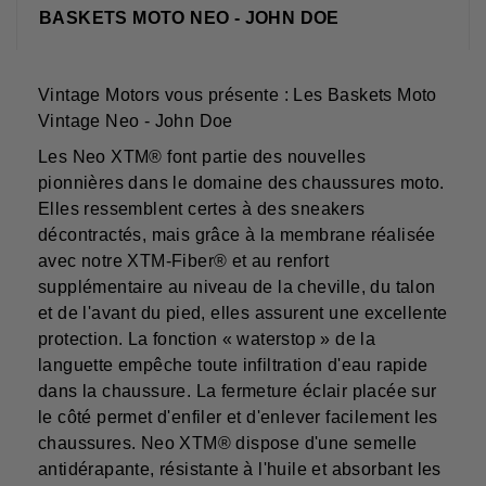
BASKETS MOTO NEO - JOHN DOE
Vintage Motors vous présente : Les Baskets Moto
Vintage Neo - John Doe
Les Neo XTM® font partie des nouvelles
pionnières dans le domaine des chaussures moto.
Elles ressemblent certes à des sneakers
décontractés, mais grâce à la membrane réalisée
avec notre XTM-Fiber® et au renfort
supplémentaire au niveau de la cheville, du talon
et de l'avant du pied, elles assurent une excellente
protection. La fonction « waterstop » de la
languette empêche toute infiltration d'eau rapide
dans la chaussure. La fermeture éclair placée sur
le côté permet d'enfiler et d'enlever facilement les
chaussures. Neo XTM® dispose d'une semelle
antidérapante, résistante à l'huile et absorbant les