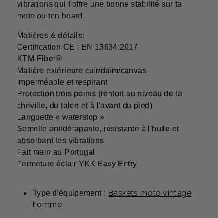
vibrations qui t'offre une bonne stabilité sur ta
moto ou ton board.
Matières & détails:
Certification CE : EN 13634:2017
XTM-Fiber®
Matière extérieure cuir/daim/canvas
Imperméable et respirant
Protection trois points (renfort au niveau de la
cheville, du talon et à l'avant du pied)
Languette « waterstop »
Semelle antidérapante, résistante à l'huile et
absorbant les vibrations
Fait main au Portugal
Fermeture éclair YKK Easy Entry
Baskets moto vintage
Type d'équipement :
homme