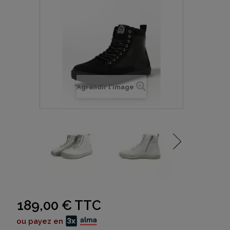
Agrandir l'image
189,00 €
TTC
ou payez en