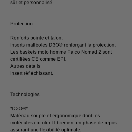
sûr et personnalisé.
Protection :
Renforts pointe et talon.
Inserts malléoles D3O® renforçant la protection.
Les baskets moto homme Falco Nomad 2 sont
certifiées CE comme EPI.
Autres détails
Insert réfléchissant.
Technologies
*D3O®*
Matériau souple et ergonomique dont les
molécules circulent librement en phase de repos
assurant une flexibilité optimale.