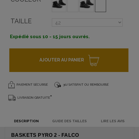
TAILLE
Expédié sous 10 - 15 jours ouvrés.
AJOUTER AU PANIER
PAIEMENT SÉCURISÉ
30J SATISFAIT OU REMBOURSÉ
*
LIVRAISON GRATUITE
DESCRIPTION
GUIDE DES TAILLES
LIRE LES AVIS
BASKETS PYRO 2 - FALCO