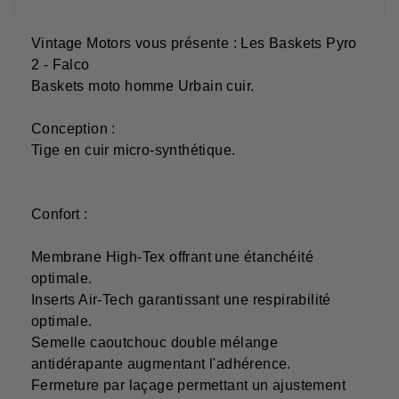
Vintage Motors vous présente : Les Baskets Pyro
2 - Falco
Baskets moto homme Urbain cuir.
Conception :
Tige en cuir micro-synthétique.
Confort :
Membrane High-Tex offrant une étanchéité
optimale.
Inserts Air-Tech garantissant une respirabilité
optimale.
Semelle caoutchouc double mélange
antidérapante augmentant l'adhérence.
Fermeture par laçage permettant un ajustement