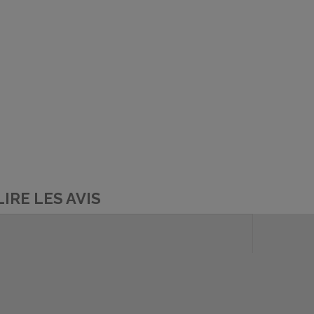
LIRE LES AVIS