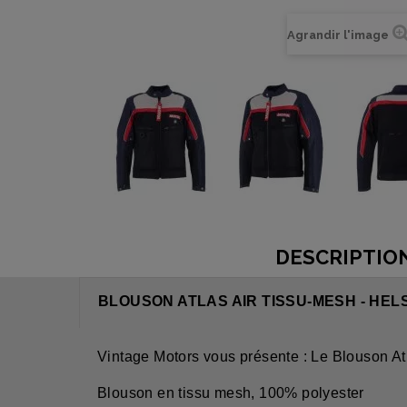
Agrandir l'image
DESCRIPTIO
BLOUSON ATLAS AIR TISSU-MESH - HE
Vintage Motors vous présente : Le Blouson At
Blouson en tissu mesh, 100% polyester