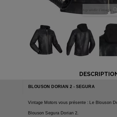
Agrandir l'image
DESCRIPTIO
BLOUSON DORIAN 2 - SEGURA
Vintage Motors vous présente : Le Blouson D
Blouson Segura Dorian 2.