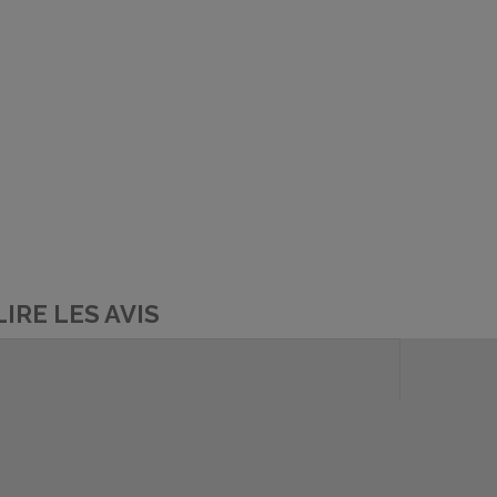
LIRE LES AVIS