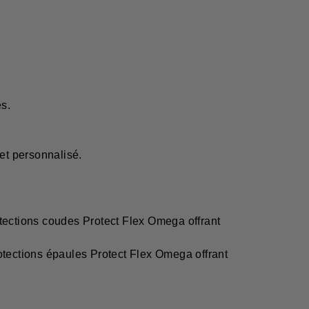
s.
et personnalisé.
ections coudes Protect Flex Omega offrant
tections épaules Protect Flex Omega offrant