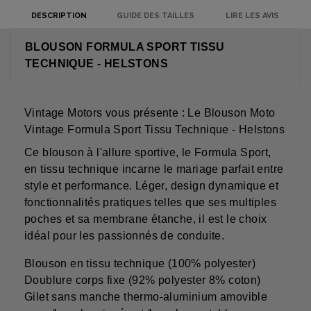
DESCRIPTION
GUIDE DES TAILLES
LIRE LES AVIS
BLOUSON FORMULA SPORT TISSU
TECHNIQUE - HELSTONS
Vintage Motors vous présente : Le Blouson Moto
Vintage Formula Sport Tissu Technique - Helstons
Ce blouson à l'allure sportive, le Formula Sport,
en tissu technique incarne le mariage parfait entre
style et performance. Léger, design dynamique et
fonctionnalités pratiques telles que ses multiples
poches et sa membrane étanche, il est le choix
idéal pour les passionnés de conduite.
Blouson en tissu technique (100% polyester)
Doublure corps fixe (92% polyester 8% coton)
Gilet sans manche thermo-aluminium amovible