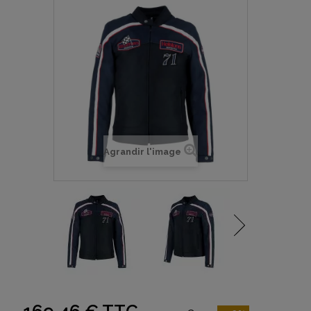
Agrandir l'image