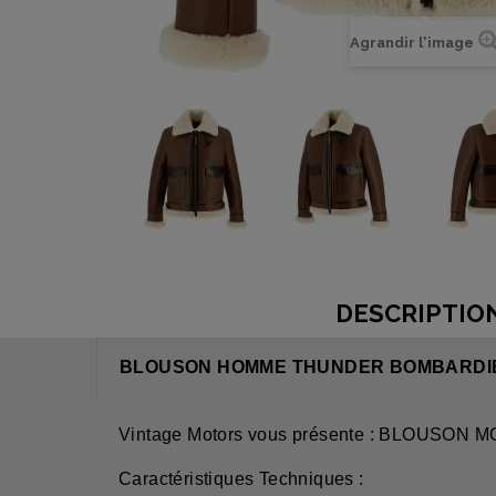
Agrandir l'image
DESCRIPTIO
BLOUSON HOMME THUNDER BOMBARDIE
Vintage Motors vous présente : BLOU
Caractéristiques Techniques :