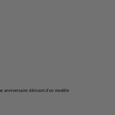
éme anniversaire dérivant d'un modèle