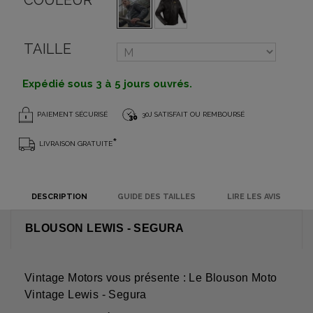
COULEUR
TAILLE
Expédié sous 3 à 5 jours ouvrés.
PAIEMENT SÉCURISÉ
30J SATISFAIT OU REMBOURSÉ
*
LIVRAISON GRATUITE
DESCRIPTION
GUIDE DES TAILLES
LIRE LES AVIS
BLOUSON LEWIS - SEGURA
Vintage Motors vous présente : Le Blouson Moto
Vintage Lewis - Segura