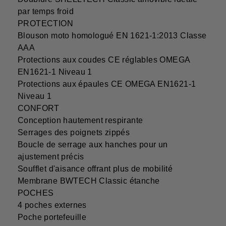
par temps froid
PROTECTION
Blouson moto homologué EN 1621-1:2013 Classe
AAA
Protections aux coudes CE réglables OMEGA
EN1621-1 Niveau 1
Protections aux épaules CE OMEGA EN1621-1
Niveau 1
CONFORT
Conception hautement respirante
Serrages des poignets zippés
Boucle de serrage aux hanches pour un
ajustement précis
Soufflet d'aisance offrant plus de mobilité
Membrane BWTECH Classic étanche
POCHES
4 poches externes
Poche portefeuille