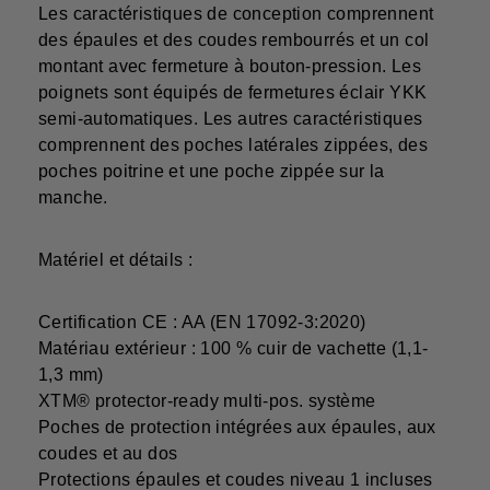
Les caractéristiques de conception comprennent
des épaules et des coudes rembourrés et un col
montant avec fermeture à bouton-pression. Les
poignets sont équipés de fermetures éclair YKK
semi-automatiques. Les autres caractéristiques
comprennent des poches latérales zippées, des
poches poitrine et une poche zippée sur la
manche.
Matériel et détails :
Certification CE : AA (EN 17092-3:2020)
Matériau extérieur : 100 % cuir de vachette (1,1-
1,3 mm)
XTM® protector-ready multi-pos. système
Poches de protection intégrées aux épaules, aux
coudes et au dos
Protections épaules et coudes niveau 1 incluses