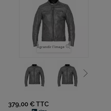
Agrandir l'image
379,00 €
TTC