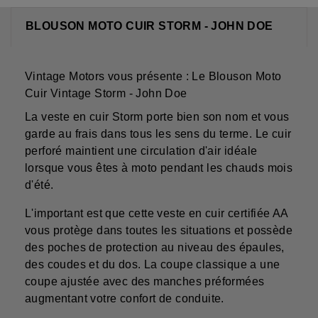
BLOUSON MOTO CUIR STORM - JOHN DOE
Vintage Motors vous présente : Le Blouson Moto
Cuir Vintage Storm - John Doe
La veste en cuir Storm porte bien son nom et vous
garde au frais dans tous les sens du terme. Le cuir
perforé maintient une circulation d'air idéale
lorsque vous êtes à moto pendant les chauds mois
d'été.
L'important est que cette veste en cuir certifiée AA
vous protège dans toutes les situations et possède
des poches de protection au niveau des épaules,
des coudes et du dos. La coupe classique a une
coupe ajustée avec des manches préformées
augmentant votre confort de conduite.