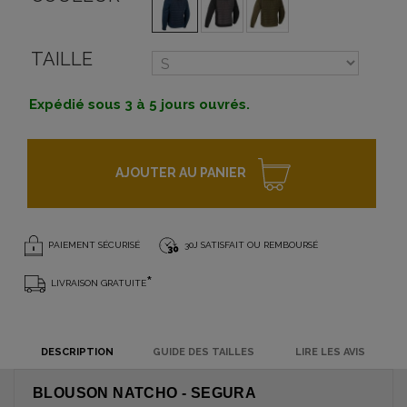
TAILLE
Expédié sous 3 à 5 jours ouvrés.
AJOUTER AU PANIER
PAIEMENT SÉCURISÉ
30J SATISFAIT OU REMBOURSÉ
*
LIVRAISON GRATUITE
DESCRIPTION
GUIDE DES TAILLES
LIRE LES AVIS
BLOUSON NATCHO - SEGURA