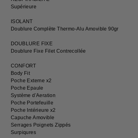
Supérieure
ISOLANT
Doublure Complète Thermo-Alu Amovible 90gr
DOUBLURE FIXE
Doublure Fixe Filet Contrecollée
CONFORT
Body Fit
Poche Externe x2
Poche Epaule
Système d'Aeration
Poche Portefeuille
Poche Intérieure x2
Capuche Amovible
Serrages Poignets Zippés
Surpiqures