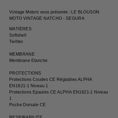
Vintage Motors vous présente : LE BLOUSON
MOTO VINTAGE NATCHO - SEGURA
MATIÈRES
Softshell
Twiltex
MEMBRANE
Membrane Etanche
PROTECTIONS
Protections Coudes CE Réglables ALPHA
EN1621-1 Niveau 1
Protections Epaules CE ALPHA EN1621-1 Niveau
1
Poche Dorsale CE
RESPIRABILITE