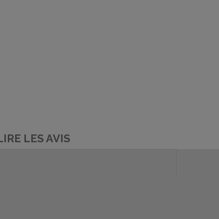
LIRE LES AVIS