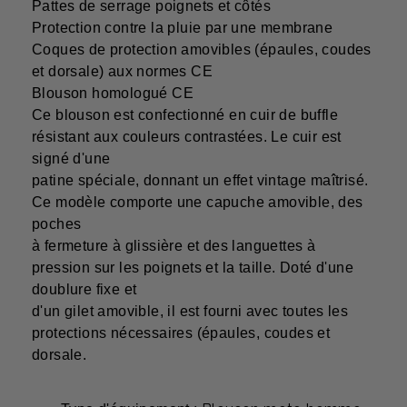
Pattes de serrage poignets et côtés
Protection contre la pluie par une membrane
Coques de protection amovibles (épaules, coudes
et dorsale) aux normes CE
Blouson homologué CE
Ce blouson est confectionné en cuir de buffle
résistant aux couleurs contrastées. Le cuir est
signé d'une
patine spéciale, donnant un effet vintage maîtrisé.
Ce modèle comporte une capuche amovible, des
poches
à fermeture à glissière et des languettes à
pression sur les poignets et la taille. Doté d'une
doublure fixe et
d'un gilet amovible, il est fourni avec toutes les
protections nécessaires (épaules, coudes et
dorsale.