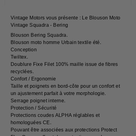
Vintage Motors vous présente : Le Blouson Moto
Vintage Squadra - Bering
Blouson Bering Squadra.
Blouson moto homme Urbain textile été.
Conception
Twiltex.
Doublure Fixe Filet 100% maille issue de fibres
recyclées.
Confort / Ergonomie
Taille et poignets en bord-côte pour un confort et
un ajustement parfait à votre morphologie.
Serrage poignet interne.
Protection / Sécurité
Protections coudes ALPHA réglables et
homologuées CE.
Pouvant être associées aux protections Protect