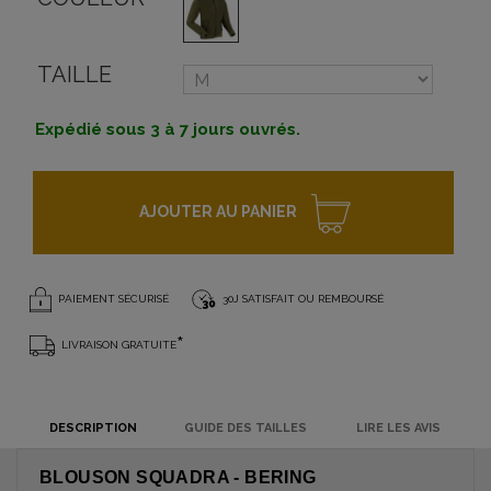
TAILLE
Expédié sous 3 à 7 jours ouvrés.
AJOUTER AU PANIER
PAIEMENT SÉCURISÉ
30J SATISFAIT OU REMBOURSÉ
*
LIVRAISON GRATUITE
DESCRIPTION
GUIDE DES TAILLES
LIRE LES AVIS
BLOUSON SQUADRA - BERING