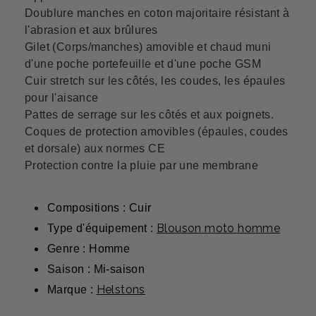
Doublure manches en coton majoritaire résistant à
l'abrasion et aux brûlures
Gilet (Corps/manches) amovible et chaud muni
d'une poche portefeuille et d'une poche GSM
Cuir stretch sur les côtés, les coudes, les épaules
pour l'aisance
Pattes de serrage sur les côtés et aux poignets.
Coques de protection amovibles (épaules, coudes
et dorsale) aux normes CE
Protection contre la pluie par une membrane
Compositions : Cuir
Blouson moto homme
Type d'équipement :
Genre : Homme
Saison : Mi-saison
Helstons
Marque :