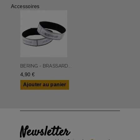
Accessoires
BERING - BRASSARD...
4,90 €
Ajouter au panier
Newsletter