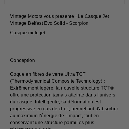
Vintage Motors vous présente : Le Casque Jet
Vintage Belfast Evo Solid - Scorpion
Casque moto jet.
Conception
Coque en fibres de verre Ultra TCT
(Thermodynamical Composite Technology) :
Extrêmement légère, la nouvelle structure TCT®
offre une protection jamais atteinte dans l'univers
du casque. Intelligente, sa déformation est
progressive en cas de choc, permettant d'absorber
au maximum l'énergie de l'impact, tout en
conservant une structure parmi les plus