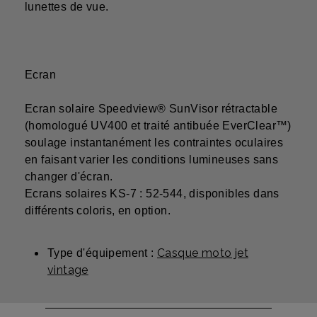
lunettes de vue.
Ecran
Ecran solaire Speedview® SunVisor rétractable
(homologué UV400 et traité antibuée EverClear™)
soulage instantanément les contraintes oculaires
en faisant varier les conditions lumineuses sans
changer d'écran.
Ecrans solaires KS-7 : 52-544, disponibles dans
différents coloris, en option.
Casque moto jet
Type d'équipement :
vintage