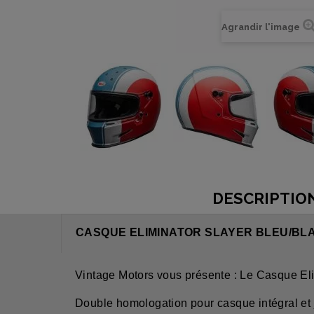
Agrandir l'image
DESCRIPTIO
CASQUE ELIMINATOR SLAYER BLEU/BLA
Vintage Motors vous présente : Le Casque Eli
Double homologation pour casque intégral et 