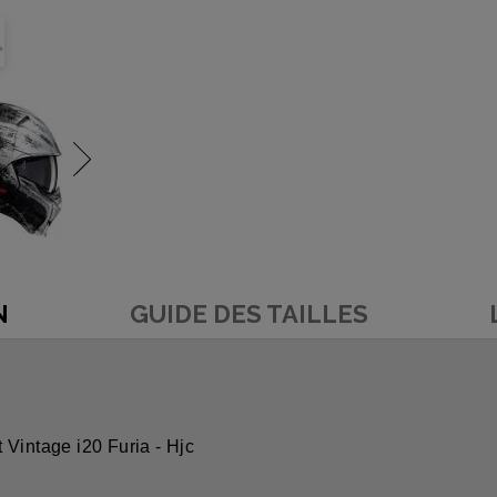
N
GUIDE DES TAILLES
 Vintage i20 Furia - Hjc