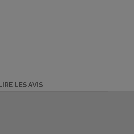
LIRE LES AVIS