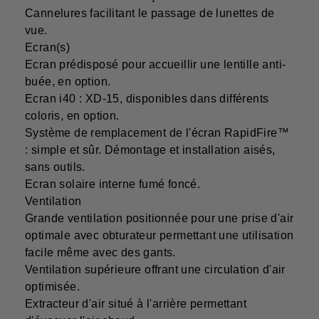
Cannelures facilitant le passage de lunettes de
vue.
Ecran(s)
Ecran prédisposé pour accueillir une lentille anti-
buée, en option.
Ecran i40 : XD-15, disponibles dans différents
coloris, en option.
Système de remplacement de l'écran RapidFire™
: simple et sûr. Démontage et installation aisés,
sans outils.
Ecran solaire interne fumé foncé.
Ventilation
Grande ventilation positionnée pour une prise d'air
optimale avec obturateur permettant une utilisation
facile même avec des gants.
Ventilation supérieure offrant une circulation d'air
optimisée.
Extracteur d'air situé à l'arrière permettant