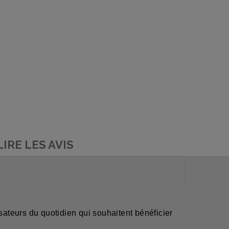
LIRE LES AVIS
ateurs du quotidien qui souhaitent bénéficier