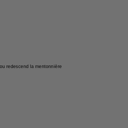
e ou redescend la mentonnière