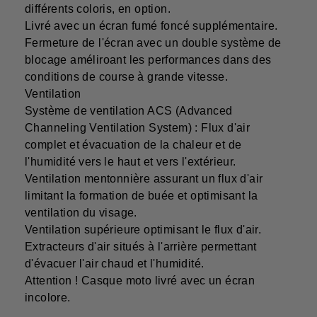
différents coloris, en option.
Livré avec un écran fumé foncé supplémentaire.
Fermeture de l'écran avec un double système de
blocage améliroant les performances dans des
conditions de course à grande vitesse.
Ventilation
Système de ventilation ACS (Advanced
Channeling Ventilation System) : Flux d'air
complet et évacuation de la chaleur et de
l'humidité vers le haut et vers l'extérieur.
Ventilation mentonnière assurant un flux d'air
limitant la formation de buée et optimisant la
ventilation du visage.
Ventilation supérieure optimisant le flux d'air.
Extracteurs d'air situés à l'arrière permettant
d'évacuer l'air chaud et l'humidité.
Attention ! Casque moto livré avec un écran
incolore.