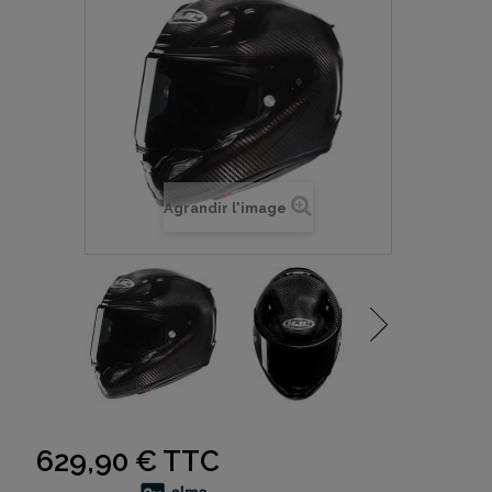
Agrandir l'image
629,90 €
TTC