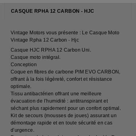
CASQUE RPHA 12 CARBON - HJC
Vintage Motors vous présente : Le Casque Moto
Vintage Rpha 12 Carbon - Hjc
Casque HJC RPHA 12 Carbon Uni.
Casque moto intégral.
Conception
Coque en fibres de carbone PIM EVO CARBON,
offrant à la fois légèreté, confort et résistance
optimale.
Tissu antibactérien offrant une meilleure
évacuation de l'humidité : antitranspirant et
séchant plus rapidement pour un confort optimal.
Kit de secours (mousses de joues) assurant un
démontage rapide et en toute sécurité en cas
d'urgence.