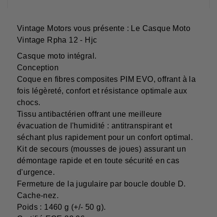
Vintage Motors vous présente : Le Casque Moto
Vintage Rpha 12 - Hjc
Casque moto intégral.
Conception
Coque en fibres composites PIM EVO, offrant à la
fois légèreté, confort et résistance optimale aux
chocs.
Tissu antibactérien offrant une meilleure
évacuation de l'humidité : antitranspirant et
séchant plus rapidement pour un confort optimal.
Kit de secours (mousses de joues) assurant un
démontage rapide et en toute sécurité en cas
d'urgence.
Fermeture de la jugulaire par boucle double D.
Cache-nez.
Poids : 1460 g (+/- 50 g).