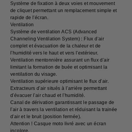
Système de fixation à deux voies et mouvement
de cliquet permettant un remplacement simple et
rapide de l'écran.
Ventilation
Système de ventilation ACS (Advanced
Channeling Ventilation System) : Flux d'air
complet et évacuation de la chaleur et de
l'humidité vers le haut et vers l'extérieur.
Ventilation mentonnière assurant un flux d'air
limitant la formation de buée et optimisant la
ventilation du visage.
Ventilation supérieure optimisant le flux d'air.
Extracteurs d'air situés à l'arrière permettant
d'évacuer l'air chaud et l'humidité.
Canal de dérivation garantissant le passage de
l'air à travers la ventilation et réduisant la trainée
d'air et le bruit (position fermée).
Attention ! Casque moto livré avec un écran
incolore.