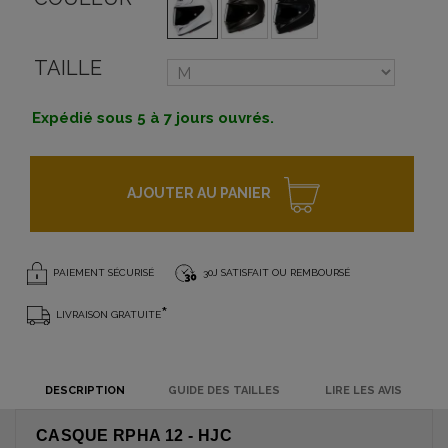
TAILLE
Expédié sous 5 à 7 jours ouvrés.
AJOUTER AU PANIER
PAIEMENT SÉCURISÉ
30J SATISFAIT OU REMBOURSÉ
*
LIVRAISON GRATUITE
DESCRIPTION
GUIDE DES TAILLES
LIRE LES AVIS
CASQUE RPHA 12 - HJC