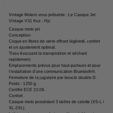
Vintage Motors vous présente : Le Casque Jet
Vintage V31 Kuz - Hjc
Casque moto jet.
Conception
Coque en fibres de verre offrant légèreté, confort
et un ajustement optimal.
Tissu évacuant la transpiration et séchant
rapidement.
Emplacements prévus pour haut-parleurs et pour
l'installation d'une communication Bluetooth®.
Fermeture de la jugulaire par boucle double D.
Poids : 1250 g.
Certifié ECE 22.06.
Confort
Casque moto possédant 3 tailles de calotte (XS-L /
XL-2XL).