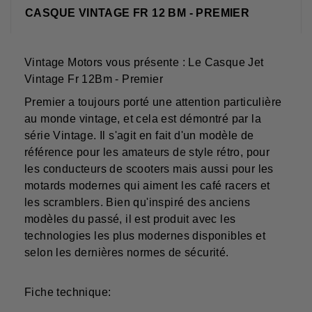
CASQUE VINTAGE FR 12 BM - PREMIER
Vintage Motors vous présente : Le Casque Jet
Vintage Fr 12Bm - Premier
Premier a toujours porté une attention particulière
au monde vintage, et cela est démontré par la
série Vintage. Il s'agit en fait d'un modèle de
référence pour les amateurs de style rétro, pour
les conducteurs de scooters mais aussi pour les
motards modernes qui aiment les café racers et
les scramblers. Bien qu'inspiré des anciens
modèles du passé, il est produit avec les
technologies les plus modernes disponibles et
selon les dernières normes de sécurité.
Fiche technique: