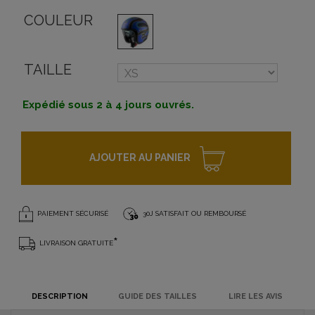
COULEUR
TAILLE
Expédié sous 2 à 4 jours ouvrés.
AJOUTER AU PANIER
PAIEMENT SÉCURISÉ
30J SATISFAIT OU REMBOURSÉ
*
LIVRAISON GRATUITE
DESCRIPTION
GUIDE DES TAILLES
LIRE LES AVIS