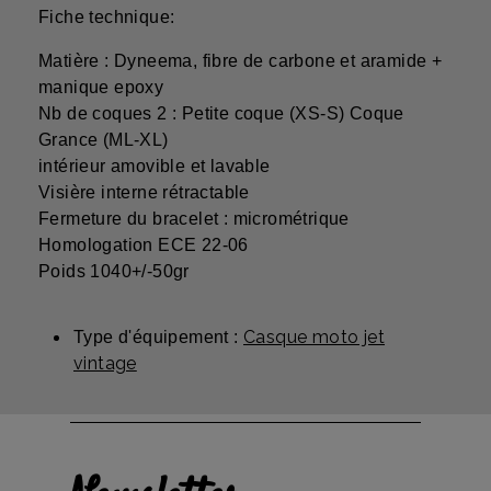
Fiche technique:
Matière : Dyneema, fibre de carbone et aramide +
manique epoxy
Nb de coques 2 : Petite coque (XS-S) Coque
Grance (ML-XL)
intérieur amovible et lavable
Visière interne rétractable
Fermeture du bracelet : micrométrique
Homologation ECE 22-06
Poids 1040+/-50gr
Casque moto jet
Type d'équipement :
vintage