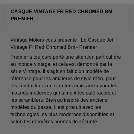
CASQUE VINTAGE FR RED CHROMED BM -
PREMIER
Vintage Motors vous présente : Le Casque Jet
Vintage Fr Red Chromed Bm - Premier
Premier a toujours porté une attention particulière
au monde vintage, et cela est démontré par la
série Vintage. Il s'agit en fait d'un modèle de
référence pour les amateurs de style rétro, pour
les conducteurs de scooters mais aussi pour les
motards modernes qui aiment les café racers et
les scramblers. Bien qu'inspiré des anciens
modèles du passé, il est produit avec les
technologies les plus modernes disponibles et
selon les dernières normes de sécurité.