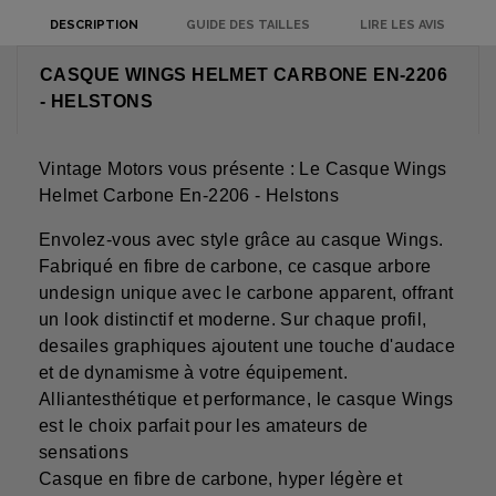
DESCRIPTION
GUIDE DES TAILLES
LIRE LES AVIS
CASQUE WINGS HELMET CARBONE EN-2206
- HELSTONS
Vintage Motors vous présente : Le Casque Wings
Helmet Carbone En-2206 - Helstons
Envolez-vous avec style grâce au casque Wings.
Fabriqué en fibre de carbone, ce casque arbore
undesign unique avec le carbone apparent, offrant
un look distinctif et moderne. Sur chaque profil,
desailes graphiques ajoutent une touche d'audace
et de dynamisme à votre équipement.
Alliantesthétique et performance, le casque Wings
est le choix parfait pour les amateurs de
sensations
Casque en fibre de carbone, hyper légère et