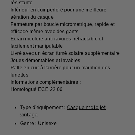
résistante
Intérieur en cuir perforé pour une meilleure
aération du casque
Fermeture par boucle micrométrique, rapide et
efficace même avec des gants
Ecran incolore anti rayures, rétractable et
facilement manipulable
Livré avec un écran fumé solaire supplémentaire
Joues démontables et lavables
Patte en cuir à l'arrière pour un maintien des
lunettes
Informations complémentaires :
Homologué ECE 22.06
Casque moto jet
Type d'équipement :
vintage
Genre : Unisexe