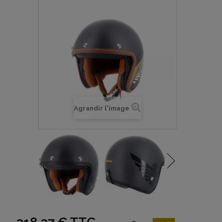
Agrandir l'image