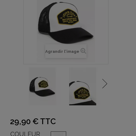
Agrandir l'image
29,90 €
TTC
COULEUR