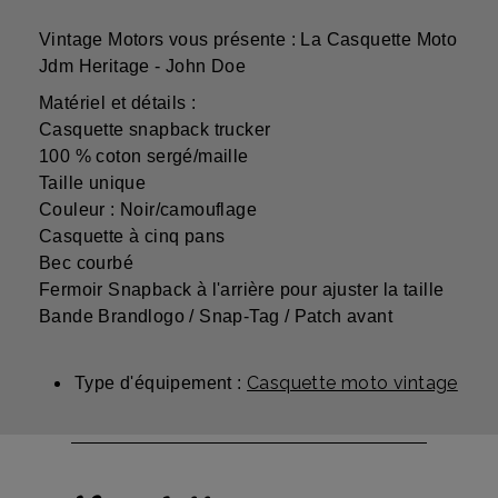
Vintage Motors vous présente : La Casquette Moto
Jdm Heritage - John Doe
Matériel et détails :
Casquette snapback trucker
100 % coton sergé/maille
Taille unique
Couleur : Noir/camouflage
Casquette à cinq pans
Bec courbé
Fermoir Snapback à l'arrière pour ajuster la taille
Bande Brandlogo / Snap-Tag / Patch avant
Casquette moto vintage
Type d'équipement :