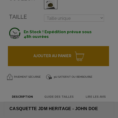
TAILLE
En Stock ! Expédition prévue sous
48h ouvrées
AJOUTER AU PANIER
PAIEMENT SÉCURISÉ
30J SATISFAIT OU REMBOURSÉ
DESCRIPTION
GUIDE DES TAILLES
LIRE LES AVIS
CASQUETTE JDM HERITAGE - JOHN DOE