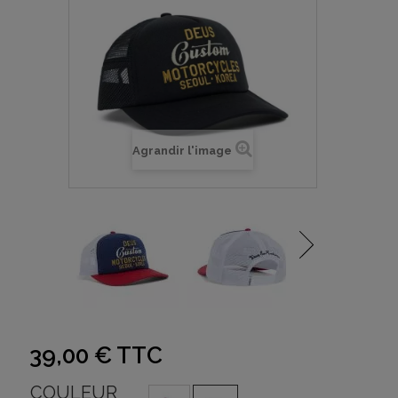
Agrandir l'image
39,00 €
TTC
COULEUR