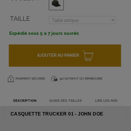
TAILLE
Expédié sous 5 à 7 jours ouvrés
AJOUTER AU PANIER
PAIEMENT SÉCURISÉ
30J SATISFAIT OU REMBOURSÉ
DESCRIPTION
GUIDE DES TAILLES
LIRE LES AVIS
CASQUETTE TRUCKER 01 - JOHN DOE