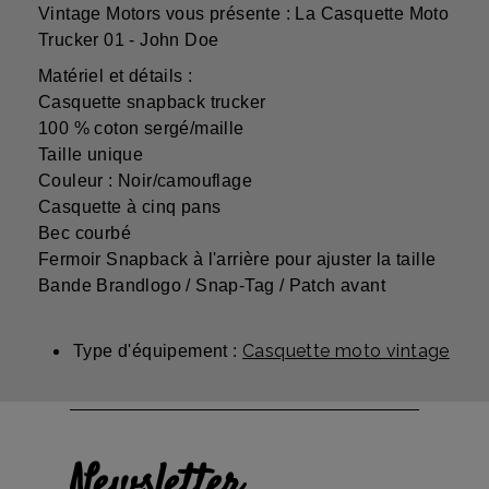
Vintage Motors vous présente : La Casquette Moto
Trucker 01 - John Doe
Matériel et détails :
Casquette snapback trucker
100 % coton sergé/maille
Taille unique
Couleur : Noir/camouflage
Casquette à cinq pans
Bec courbé
Fermoir Snapback à l'arrière pour ajuster la taille
Bande Brandlogo / Snap-Tag / Patch avant
Casquette moto vintage
Type d'équipement :
Newsletter