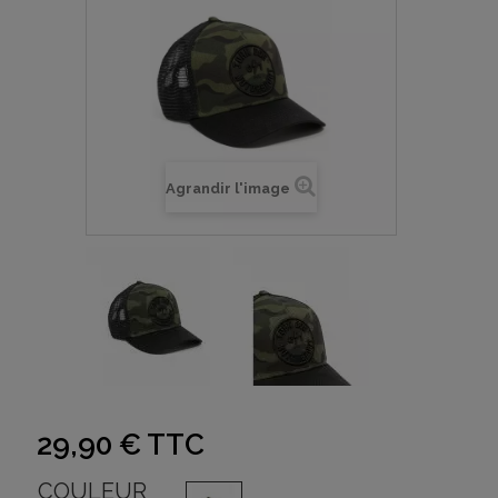
Agrandir l'image
29,90 €
TTC
COULEUR