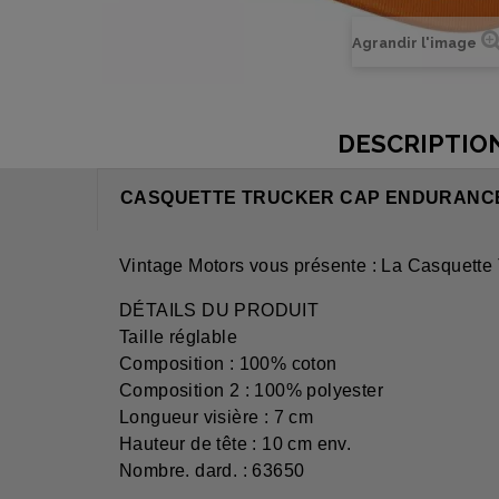
Agrandir l'image
DESCRIPTIO
CASQUETTE TRUCKER CAP ENDURANCE
Vintage Motors vous présente : La Casquette
DÉTAILS DU PRODUIT
Taille réglable
Composition : 100% coton
Composition 2 : 100% polyester
Longueur visière : 7 cm
Hauteur de tête : 10 cm env.
Nombre. dard. : 63650