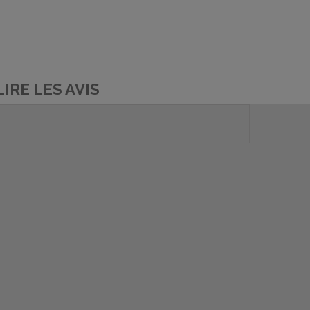
LIRE LES AVIS