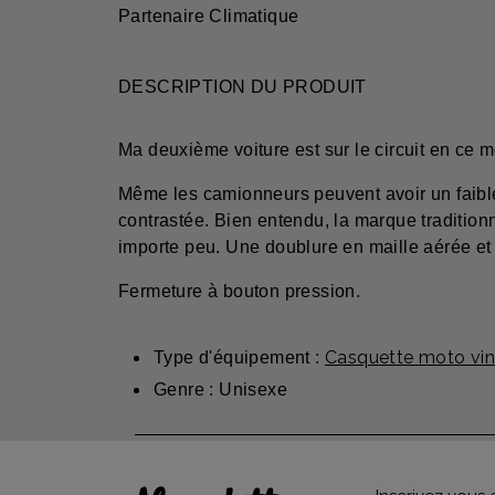
Partenaire Climatique
DESCRIPTION DU PRODUIT
Ma deuxième voiture est sur le circuit en ce 
Même les camionneurs peuvent avoir un faible 
contrastée. Bien entendu, la marque traditionn
importe peu. Une doublure en maille aérée et 
Fermeture à bouton pression.
Casquette moto vi
Type d'équipement :
Genre : Unisexe