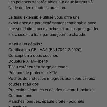
Les poignets sont réglables sur deux largeurs à
l'aide de deux boutons pression.
Le tissu extensible utilisé vous offre une
expérience de port extrêmement confortable avec
une ventilation aux manches et au dos pour garder
les choses au frais par une journée chaude.
Matériel et détails :
Certification CE : AAA (EN17092-2:2020)
Conception à deux couches
Doublure XTM-Fiber®
Tissu extérieur en sergé de coton
Prêt pour le protecteur XTM
Poches de protection intégrées aux épaules, aux
coudes et au dos
Protections épaules et coudes niveau 1 incluses
Col boutonné
Manches longues, épaule droite - poignets