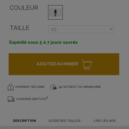
COULEUR
TAILLE
Expédié sous 5 à 7 jours ouvrés
AJOUTER AU PANIER
PAIEMENT SÉCURISÉ
30J SATISFAIT OU REMBOURSÉ
*
LIVRAISON GRATUITE
DESCRIPTION
GUIDE DES TAILLES
LIRE LES AVIS