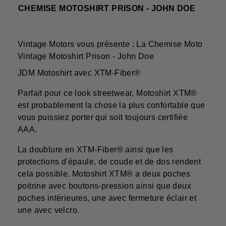
CHEMISE MOTOSHIRT PRISON - JOHN DOE
Vintage Motors vous présente : La Chemise Moto
Vintage Motoshirt Prison - John Doe
JDM Motoshirt avec XTM-Fiber®
Parfait pour ce look streetwear, Motoshirt XTM®
est probablement la chose la plus confortable que
vous puissiez porter qui soit toujours certifiée
AAA.
La doublure en XTM-Fiber® ainsi que les
protections d'épaule, de coude et de dos rendent
cela possible. Motoshirt XTM® a deux poches
poitrine avec boutons-pression ainsi que deux
poches intérieures, une avec fermeture éclair et
une avec velcro.