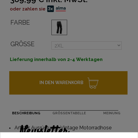
oder zahlen sie
FARBE
GRÖSSE
Lieferung innerhalb von 2-4 Werktagen
IN DEN WARENKORB
BESCHREIBUNG
GRÖSSENTABELLE
MEINUNG
Newsletter
Art der Ausrüstung : Vintage Motorradhose