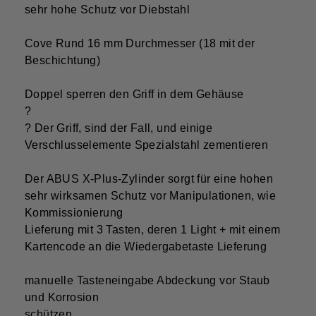
sehr hohe Schutz vor Diebstahl
Cove Rund 16 mm Durchmesser (18 mit der
Beschichtung)
Doppel sperren den Griff in dem Gehäuse
?
? Der Griff, sind der Fall, und einige
Verschlusselemente Spezialstahl zementieren
Der ABUS X-Plus-Zylinder sorgt für eine hohen
sehr wirksamen Schutz vor Manipulationen, wie
Kommissionierung
Lieferung mit 3 Tasten, deren 1 Light + mit einem
Kartencode an die Wiedergabetaste Lieferung
manuelle Tasteneingabe Abdeckung vor Staub
und Korrosion
schützen