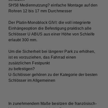
SH58 Mediennutzung? einfache Montage auf den
Rohren 12 bis 17 mm Durchmesser
Der Platin-Monoblock GIVI: die voll integrierte
Einhängeoption die Befestigung praktisch alle
Schlösser U ABUS aus einer Höhe von Schleife
erlaubt 300 mm.
Um die Sicherheit bei längerer Park zu erhöhen,
ist es vorzuziehen, das Fahrrad einen
zusätzlichen Festpunkt
zu befestigen?
U-Schlösser gehören zu der Kategorie der besten
Schlösser im Allgemeinen
In zunehmendem Maße besitzen die französisch-