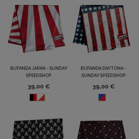
BUFANDA JAPAN - SUNDAY
BUFANDA DAYTONA -
SPEEDSHOP
SUNDAY SPEEDSHOP
39,00 €
39,00 €