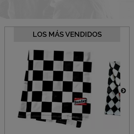
LOS MÁS VENDIDOS