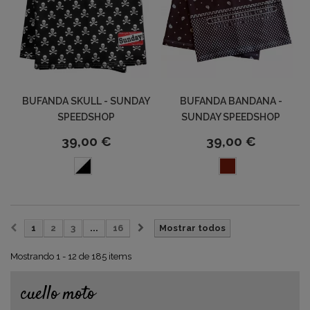
BUFANDA SKULL - SUNDAY
BUFANDA BANDANA -
SPEEDSHOP
SUNDAY SPEEDSHOP
39,00 €
39,00 €
1
2
3
...
16
Mostrar todos
Mostrando 1 - 12 de 185 items
cuello moto