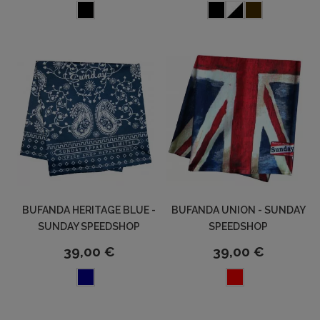
BUFANDA HERITAGE BLUE -
BUFANDA UNION - SUNDAY
SUNDAY SPEEDSHOP
SPEEDSHOP
39,00 €
39,00 €