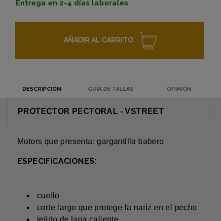
Entrega en 2-4 días laborales
AÑADIR AL CARRITO
DESCRIPCIÓN
GUÍA DE TALLAS
OPINIÓN
PROTECTOR PECTORAL - VSTREET
Motors que presenta: gargantilla babero
ESPECIFICACIONES:
cuello
corte largo que protege la nariz en el pecho
tejido de lana caliente