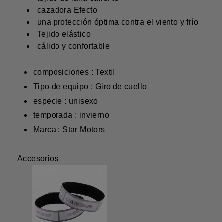
cazadora Efecto
una protección óptima contra el viento y frío
Tejido elástico
cálido y confortable
composiciones : Textil
Tipo de equipo : Giro de cuello
especie : unisexo
temporada : invierno
Marca : Star Motors
Accesorios