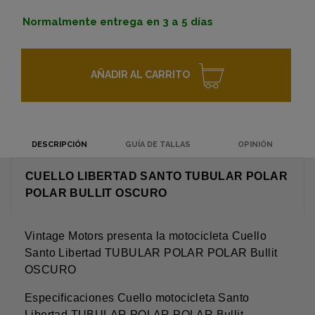
Normalmente entrega en 3 a 5 días
AÑADIR AL CARRITO
DESCRIPCIÓN
GUÍA DE TALLAS
OPINIÓN
CUELLO LIBERTAD SANTO TUBULAR POLAR
POLAR BULLIT OSCURO
Vintage Motors presenta la motocicleta Cuello
Santo Libertad TUBULAR POLAR POLAR Bullit
OSCURO
Especificaciones Cuello motocicleta Santo
Libertad TUBULAR POLAR POLAR Bullit