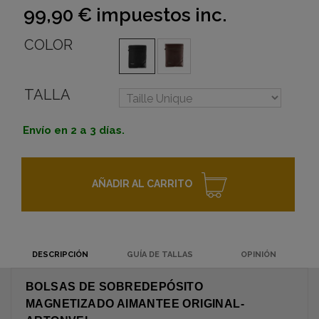
99,90 €
impuestos inc.
COLOR
TALLA
Envío en 2 a 3 días.
AÑADIR AL CARRITO
DESCRIPCIÓN
GUÍA DE TALLAS
OPINIÓN
BOLSAS DE SOBREDEPÓSITO
MAGNETIZADO AIMANTEE ORIGINAL-