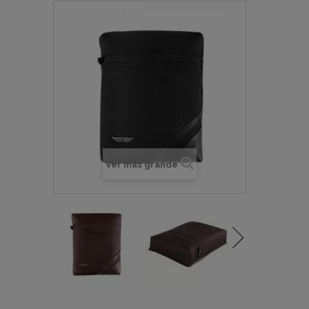
Ver más grande